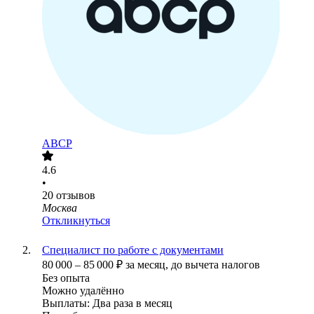
ABCP
4.6
•
20
отзывов
Москва
Откликнуться
Специалист по работе с документами
80 000
–
85 000
₽
за месяц,
до вычета налогов
Без опыта
Можно удалённо
Выплаты: Два раза в месяц