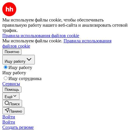
Мы используем файлы cookie, чтобы обеспечивать
правильную работу нашего веб-сайта и анализировать сетевой
трафик.
Правила использования файлов cookie
Мы используем файлы cookie.
Правила использования
файлов cookie
Понятно
Ищу работу
Ищу работу
Ищу работу
Ищу сотрудника
Сервисы
Помощь
Ещё
Поиск
Панино
Войти
Войти
Создать резюме