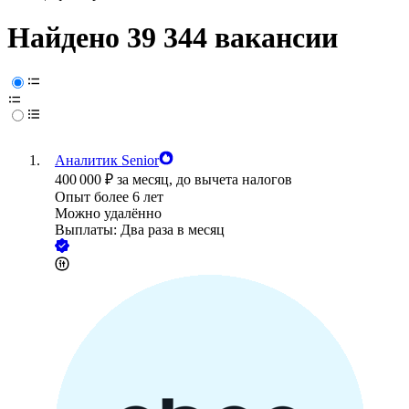
Найдено 39 344 вакансии
Аналитик Senior
400 000
₽
за месяц,
до вычета налогов
Опыт более 6 лет
Можно удалённо
Выплаты: Два раза в месяц