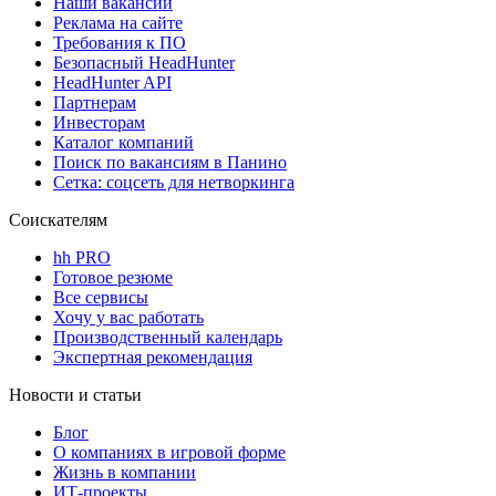
Наши вакансии
Реклама на сайте
Требования к ПО
Безопасный HeadHunter
HeadHunter API
Партнерам
Инвесторам
Каталог компаний
Поиск по вакансиям в Панино
Сетка: соцсеть для нетворкинга
Соискателям
hh PRO
Готовое резюме
Все сервисы
Хочу у вас работать
Производственный календарь
Экспертная рекомендация
Новости и статьи
Блог
О компаниях в игровой форме
Жизнь в компании
ИТ-проекты