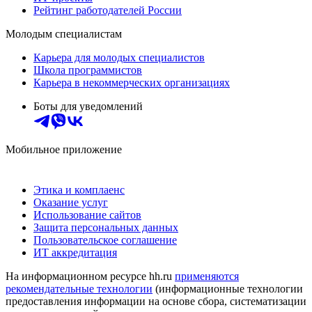
Рейтинг работодателей России
Молодым специалистам
Карьера для молодых специалистов
Школа программистов
Карьера в некоммерческих организациях
Боты для уведомлений
Мобильное приложение
Этика и комплаенс
Оказание услуг
Использование сайтов
Защита персональных данных
Пользовательское соглашение
ИТ аккредитация
На информационном ресурсе hh.ru
применяются
рекомендательные технологии
(информационные технологии
предоставления информации на основе сбора, систематизации