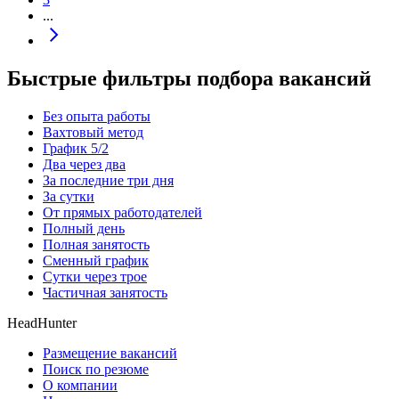
...
Быстрые фильтры подбора вакансий
Без опыта работы
Вахтовый метод
График 5/2
Два через два
За последние три дня
За сутки
От прямых работодателей
Полный день
Полная занятость
Сменный график
Сутки через трое
Частичная занятость
HeadHunter
Размещение вакансий
Поиск по резюме
О компании