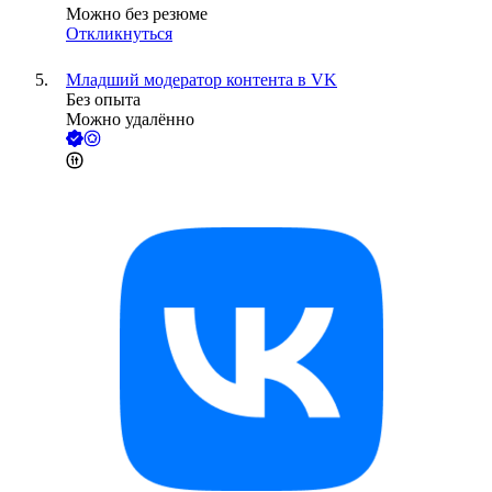
Можно без резюме
Откликнуться
Младший модератор контента в VK
Без опыта
Можно удалённо