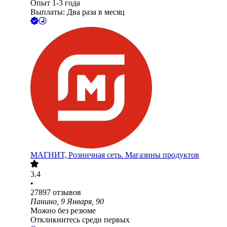
Опыт 1-3 года
Выплаты: Два раза в месяц
МАГНИТ, Розничная сеть. Магазины продуктов
3.4
•
27897
отзывов
Панино, 9 Января, 90
Можно без резюме
Откликнитесь среди первых