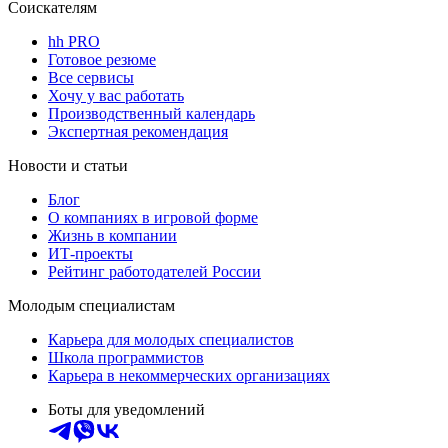
Соискателям
hh PRO
Готовое резюме
Все сервисы
Хочу у вас работать
Производственный календарь
Экспертная рекомендация
Новости и статьи
Блог
О компаниях в игровой форме
Жизнь в компании
ИТ-проекты
Рейтинг работодателей России
Молодым специалистам
Карьера для молодых специалистов
Школа программистов
Карьера в некоммерческих организациях
Боты для уведомлений