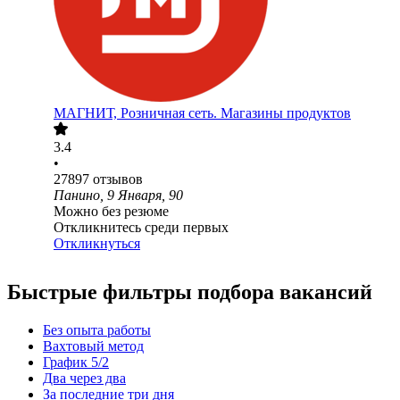
МАГНИТ, Розничная сеть. Магазины продуктов
3.4
•
27897
отзывов
Панино, 9 Января, 90
Можно без резюме
Откликнитесь среди первых
Откликнуться
Быстрые фильтры подбора вакансий
Без опыта работы
Вахтовый метод
График 5/2
Два через два
За последние три дня