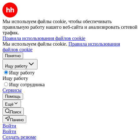
Мы используем файлы cookie, чтобы обеспечивать
правильную работу нашего веб-сайта и анализировать сетевой
трафик.
Правила использования файлов cookie
Мы используем файлы cookie.
Правила использования
файлов cookie
Понятно
Ищу работу
Ищу работу
Ищу работу
Ищу сотрудника
Сервисы
Помощь
Ещё
Поиск
Панино
Войти
Войти
Создать резюме