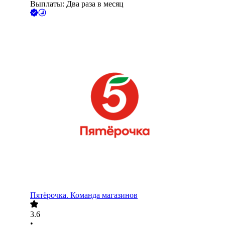
Выплаты: Два раза в месяц
Пятёрочка. Команда магазинов
3.6
•