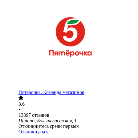
Пятёрочка. Команда магазинов
3.6
•
13897
отзывов
Панино, Большевистская, 1
Откликнитесь среди первых
Откликнуться