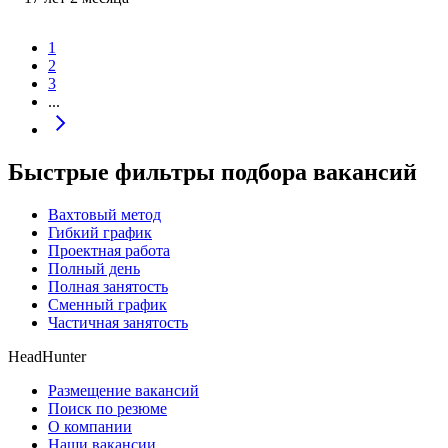
1
2
3
...
Быстрые фильтры подбора вакансий
Вахтовый метод
Гибкий график
Проектная работа
Полный день
Полная занятость
Сменный график
Частичная занятость
HeadHunter
Размещение вакансий
Поиск по резюме
О компании
Наши вакансии