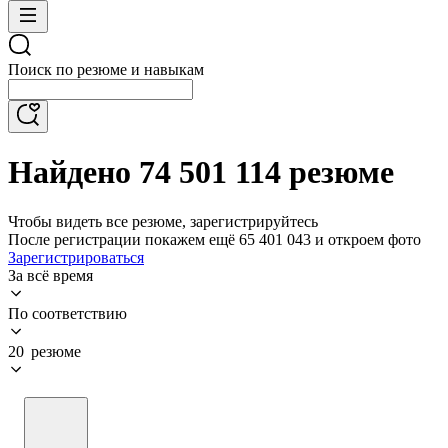
Поиск по резюме и навыкам
Найдено 74 501 114 резюме
Чтобы видеть все резюме, зарегистрируйтесь
После регистрации покажем ещё 65 401 043 и откроем фото
Зарегистрироваться
За всё время
По соответствию
20 резюме