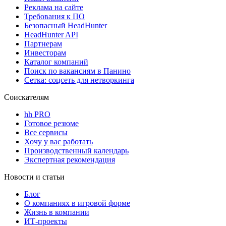
Реклама на сайте
Требования к ПО
Безопасный HeadHunter
HeadHunter API
Партнерам
Инвесторам
Каталог компаний
Поиск по вакансиям в Панино
Сетка: соцсеть для нетворкинга
Соискателям
hh PRO
Готовое резюме
Все сервисы
Хочу у вас работать
Производственный календарь
Экспертная рекомендация
Новости и статьи
Блог
О компаниях в игровой форме
Жизнь в компании
ИТ-проекты