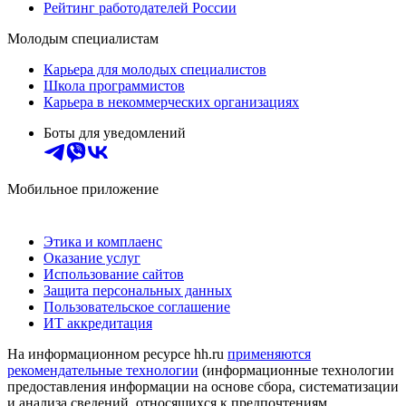
Рейтинг работодателей России
Молодым специалистам
Карьера для молодых специалистов
Школа программистов
Карьера в некоммерческих организациях
Боты для уведомлений
Мобильное приложение
Этика и комплаенс
Оказание услуг
Использование сайтов
Защита персональных данных
Пользовательское соглашение
ИТ аккредитация
На информационном ресурсе hh.ru
применяются
рекомендательные технологии
(информационные технологии
предоставления информации на основе сбора, систематизации
и анализа сведений, относящихся к предпочтениям