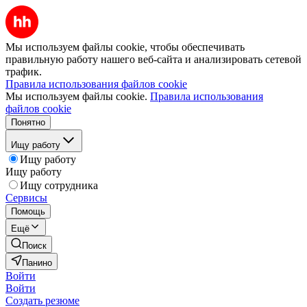
Мы используем файлы cookie, чтобы обеспечивать
правильную работу нашего веб-сайта и анализировать сетевой
трафик.
Правила использования файлов cookie
Мы используем файлы cookie.
Правила использования
файлов cookie
Понятно
Ищу работу
Ищу работу
Ищу работу
Ищу сотрудника
Сервисы
Помощь
Ещё
Поиск
Панино
Войти
Войти
Создать резюме