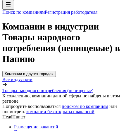
Поиск по компаниям
Регистрация работодателя
Компании в индустрии
Товары народного
потребления (непищевые) в
Панино
Компании в других городах
Все индустрии
Товары народного потребления (непищевые)
К сожалению, компании данной сферы не найдены в этом
регионе.
Попробуйте воспользоваться
поиском по компаниям
или
посмотреть
компании без открытых вакансий
HeadHunter
Размещение вакансий