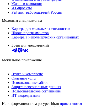
Жизнь в компании
ИТ-проекты
Рейтинг работодателей России
Молодым специалистам
Карьера для молодых специалистов
Школа программистов
Карьера в некоммерческих организациях
Боты для уведомлений
Мобильное приложение
Этика и комплаенс
Оказание услуг
Использование сайтов
Защита персональных данных
Пользовательское соглашение
ИТ аккредитация
На информационном ресурсе hh.ru
применяются