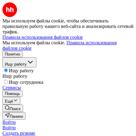
Мы используем файлы cookie, чтобы обеспечивать
правильную работу нашего веб-сайта и анализировать сетевой
трафик.
Правила использования файлов cookie
Мы используем файлы cookie.
Правила использования
файлов cookie
Понятно
Ищу работу
Ищу работу
Ищу работу
Ищу сотрудника
Сервисы
Помощь
Ещё
Поиск
Панино
Войти
Войти
Создать резюме