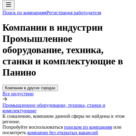
Поиск по компаниям
Регистрация работодателя
Компании в индустрии
Промышленное
оборудование, техника,
станки и комплектующие в
Панино
Компании в других городах
Все индустрии
Промышленное оборудование, техника, станки и
комплектующие
К сожалению, компании данной сферы не найдены в этом
регионе.
Попробуйте воспользоваться
поиском по компаниям
или
посмотреть
компании без открытых вакансий