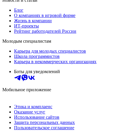
Новости и статьи
Блог
О компаниях в игровой форме
Жизнь в компании
ИТ-проекты
Рейтинг работодателей России
Молодым специалистам
Карьера для молодых специалистов
Школа программистов
Карьера в некоммерческих организациях
Боты для уведомлений
Мобильное приложение
Этика и комплаенс
Оказание услуг
Использование сайтов
Защита персональных данных
Пользовательское соглашение