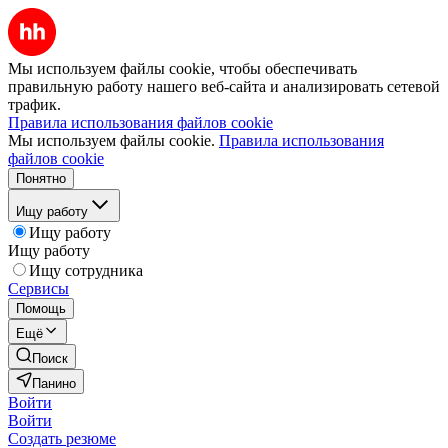
Мы используем файлы cookie, чтобы обеспечивать
правильную работу нашего веб-сайта и анализировать сетевой
трафик.
Правила использования файлов cookie
Мы используем файлы cookie.
Правила использования
файлов cookie
Понятно
Ищу работу
Ищу работу
Ищу работу
Ищу сотрудника
Сервисы
Помощь
Ещё
Поиск
Панино
Войти
Войти
Создать резюме