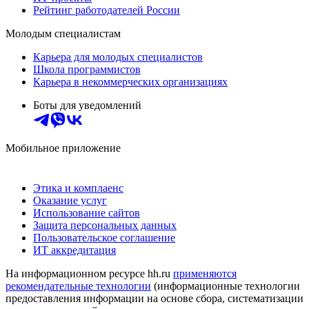
Рейтинг работодателей России
Молодым специалистам
Карьера для молодых специалистов
Школа программистов
Карьера в некоммерческих организациях
Боты для уведомлений
Мобильное приложение
Этика и комплаенс
Оказание услуг
Использование сайтов
Защита персональных данных
Пользовательское соглашение
ИТ аккредитация
На информационном ресурсе hh.ru
применяются
рекомендательные технологии
(информационные технологии
предоставления информации на основе сбора, систематизации