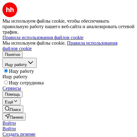
Мы используем файлы cookie, чтобы обеспечивать
правильную работу нашего веб-сайта и анализировать сетевой
трафик.
Правила использования файлов cookie
Мы используем файлы cookie.
Правила использования
файлов cookie
Понятно
Ищу работу
Ищу работу
Ищу работу
Ищу сотрудника
Сервисы
Помощь
Ещё
Поиск
Панино
Войти
Войти
Создать резюме