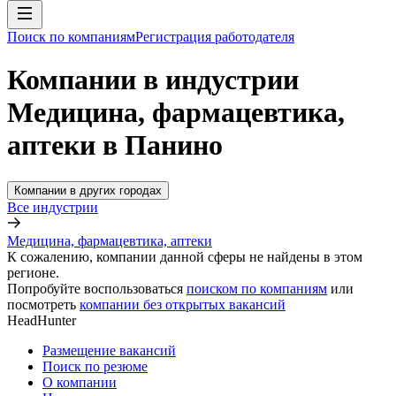
Поиск по компаниям
Регистрация работодателя
Компании в индустрии
Медицина, фармацевтика,
аптеки в Панино
Компании в других городах
Все индустрии
Медицина, фармацевтика, аптеки
К сожалению, компании данной сферы не найдены в этом
регионе.
Попробуйте воспользоваться
поиском по компаниям
или
посмотреть
компании без открытых вакансий
HeadHunter
Размещение вакансий
Поиск по резюме
О компании