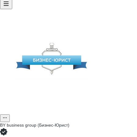
BY business group (Бизнес-Юрист)