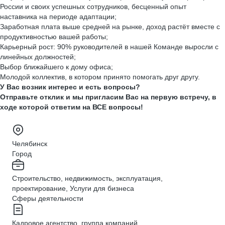
России и своих успешных сотрудников, бесценный опыт
наставника на периоде адаптации;
Заработная плата выше средней на рынке, доход растёт вместе с
продуктивностью вашей работы;
Карьерный рост: 90% руководителей в нашей Команде выросли с
линейных должностей;
Выбор ближайшего к дому офиса;
Молодой коллектив, в котором принято помогать друг другу.
У Вас возник интерес и есть вопросы?
Отправьте отклик и мы пригласим Вас на первую встречу, в
ходе которой ответим на ВСЕ вопросы!
Челябинск
Город
Строительство, недвижимость, эксплуатация,
проектирование, Услуги для бизнеса
Сферы деятельности
Кадровое агентство, группа компаний