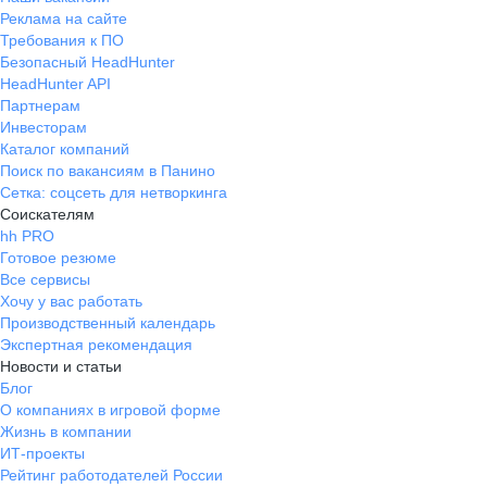
Реклама на сайте
Требования к ПО
Безопасный HeadHunter
HeadHunter API
Партнерам
Инвесторам
Каталог компаний
Поиск по вакансиям в Панино
Сетка: соцсеть для нетворкинга
Соискателям
hh PRO
Готовое резюме
Все сервисы
Хочу у вас работать
Производственный календарь
Экспертная рекомендация
Новости и статьи
Блог
О компаниях в игровой форме
Жизнь в компании
ИТ-проекты
Рейтинг работодателей России