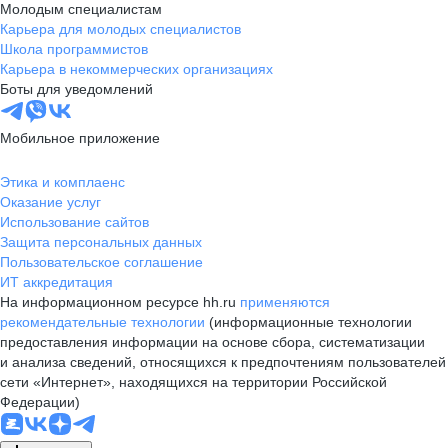
Молодым специалистам
Карьера для молодых специалистов
Школа программистов
Карьера в некоммерческих организациях
Боты для уведомлений
Мобильное приложение
Этика и комплаенс
Оказание услуг
Использование сайтов
Защита персональных данных
Пользовательское соглашение
ИТ аккредитация
На информационном ресурсе hh.ru
применяются
рекомендательные технологии
(информационные технологии
предоставления информации на основе сбора, систематизации
и анализа сведений, относящихся к предпочтениям пользователей
сети «Интернет», находящихся на территории Российской
Федерации)