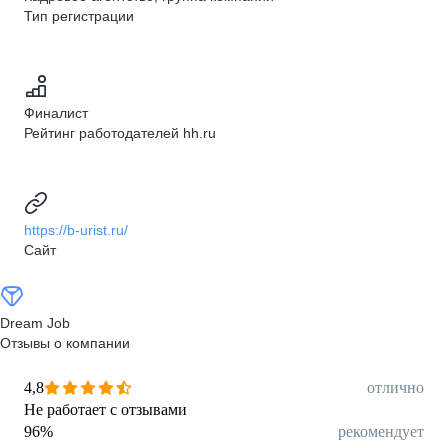
Тип регистрации
Финалист
Рейтинг работодателей hh.ru
https://b-urist.ru/
Сайт
Dream Job
Отзывы о компании
4,8
отлично
Не работает с отзывами
96
%
рекомендует