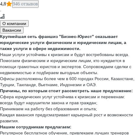
4,8
946 отзывов
·
О компании
Вакансии
Крупнейшая сеть франшиз "Бизнес-Юрист" оказывает
юридические услуги физическим и юридическим лицам, а
также услуги в сфере недвижимости.
Наши услуги устойчивы к кризисам и будут востребованы всегда.
Помогаем физическим и юридическим лицам, кто нуждается в
помощи грамотных юристов и экспертов. Сопровождаем сделки с
недвижимостью и подбираем выгодные объекты.
Офисы расположены более чем в 600 городах России, Казахстане,
Турции, Таиланде, Вьетнаме, Индонезии и ОАЭ.
Причины, по которым стоит рассмотреть наше предложение:
Сфера юридических услуг устойчива к кризисам и переменам:
всегда будут нарушители закона и прав граждан;
Принимаем на работу без образования и опыта;
Каждая вакансия предусматривает карьерный рост и возможности
развития.
Нашим сотрудникам предлагаем:
Регулярное бесплатное обучение, привлекаем лучших тренеров