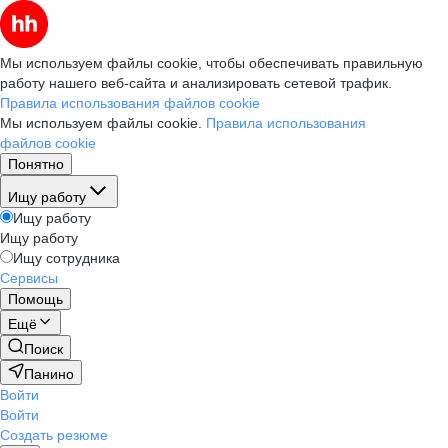
Мы используем файлы cookie, чтобы обеспечивать правильную
работу нашего веб-сайта и анализировать сетевой трафик.
Правила использования файлов cookie
Мы используем файлы cookie.
Правила использования
файлов cookie
Понятно
Ищу работу
Ищу работу
Ищу работу
Ищу сотрудника
Сервисы
Помощь
Ещё
Поиск
Панино
Войти
Войти
Создать резюме