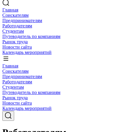
Главная
Соискателям
Предпринимателям
Работодателям
Студентам
Путеводитель по компаниям
Рынок труда
Новости сайта
Календарь мероприятий
Главная
Соискателям
Предпринимателям
Работодателям
Студентам
Путеводитель по компаниям
Рынок труда
Новости сайта
Календарь мероприятий