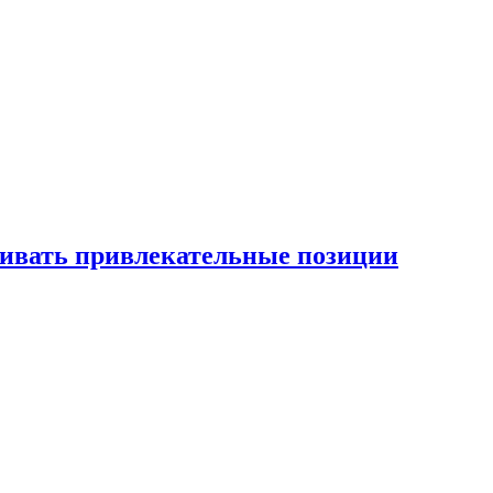
рживать привлекательные позиции