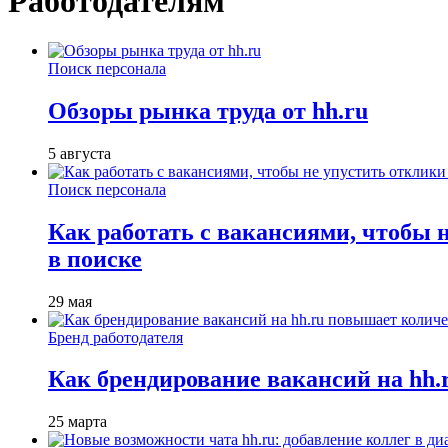
Работодателям
Поиск персонала
Обзоры рынка труда от hh.ru
5 августа
Поиск персонала
Как работать с вакансиями, чтобы 
в поиске
29 мая
Бренд работодателя
Как брендирование вакансий на hh
25 марта