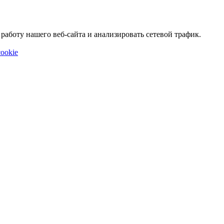
аботу нашего веб-сайта и анализировать сетевой трафик.
ookie