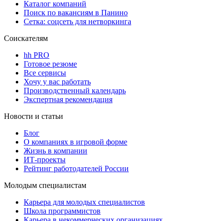
Каталог компаний
Поиск по вакансиям в Панино
Сетка: соцсеть для нетворкинга
Соискателям
hh PRO
Готовое резюме
Все сервисы
Хочу у вас работать
Производственный календарь
Экспертная рекомендация
Новости и статьи
Блог
О компаниях в игровой форме
Жизнь в компании
ИТ-проекты
Рейтинг работодателей России
Молодым специалистам
Карьера для молодых специалистов
Школа программистов
Карьера в некоммерческих организациях