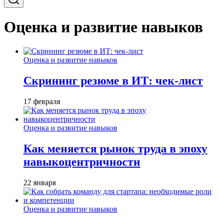
Оценка и развитие навыков
Оценка и развитие навыков
Скрининг резюме в ИТ: чек-лист
17 февраля
Оценка и развитие навыков
Как меняется рынок труда в эпоху
навыкоцентричности
22 января
Оценка и развитие навыков