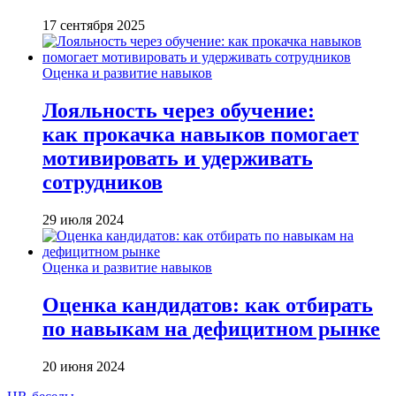
17 сентября 2025
Оценка и развитие навыков
Лояльность через обучение:
как прокачка навыков помогает
мотивировать и удерживать
сотрудников
29 июля 2024
Оценка и развитие навыков
Оценка кандидатов: как отбирать
по навыкам на дефицитном рынке
20 июня 2024