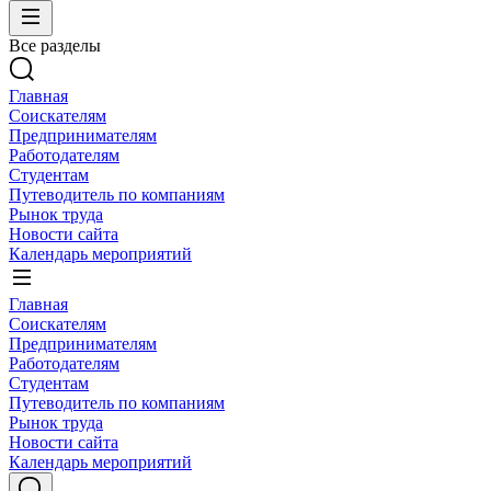
Все разделы
Главная
Соискателям
Предпринимателям
Работодателям
Студентам
Путеводитель по компаниям
Рынок труда
Новости сайта
Календарь мероприятий
Главная
Соискателям
Предпринимателям
Работодателям
Студентам
Путеводитель по компаниям
Рынок труда
Новости сайта
Календарь мероприятий