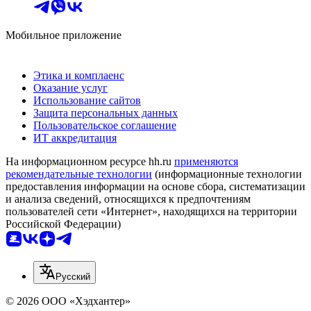
Мобильное приложение
Этика и комплаенс
Оказание услуг
Использование сайтов
Защита персональных данных
Пользовательское соглашение
ИТ аккредитация
На информационном ресурсе hh.ru
применяются
рекомендательные технологии
(информационные технологии
предоставления информации на основе сбора, систематизации
и анализа сведений, относящихся к предпочтениям
пользователей сети «Интернет», находящихся на территории
Российской Федерации)
Русский
© 2026 ООО «Хэдхантер»