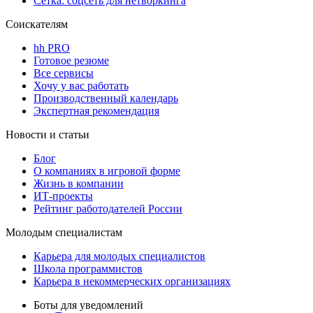
Сетка: соцсеть для нетворкинга
Соискателям
hh PRO
Готовое резюме
Все сервисы
Хочу у вас работать
Производственный календарь
Экспертная рекомендация
Новости и статьи
Блог
О компаниях в игровой форме
Жизнь в компании
ИТ-проекты
Рейтинг работодателей России
Молодым специалистам
Карьера для молодых специалистов
Школа программистов
Карьера в некоммерческих организациях
Боты для уведомлений