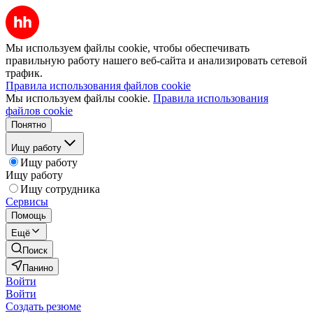
Мы используем файлы cookie, чтобы обеспечивать
правильную работу нашего веб-сайта и анализировать сетевой
трафик.
Правила использования файлов cookie
Мы используем файлы cookie.
Правила использования
файлов cookie
Понятно
Ищу работу
Ищу работу
Ищу работу
Ищу сотрудника
Сервисы
Помощь
Ещё
Поиск
Панино
Войти
Войти
Создать резюме