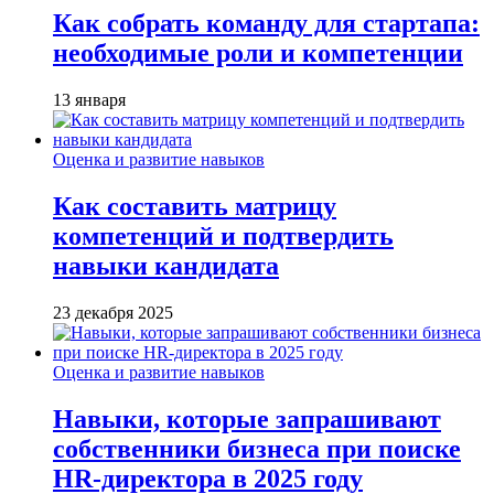
Как собрать команду для стартапа:
необходимые роли и компетенции
13 января
Оценка и развитие навыков
Как составить матрицу
компетенций и подтвердить
навыки кандидата
23 декабря 2025
Оценка и развитие навыков
Навыки, которые запрашивают
собственники бизнеса при поиске
HR-директора в 2025 году