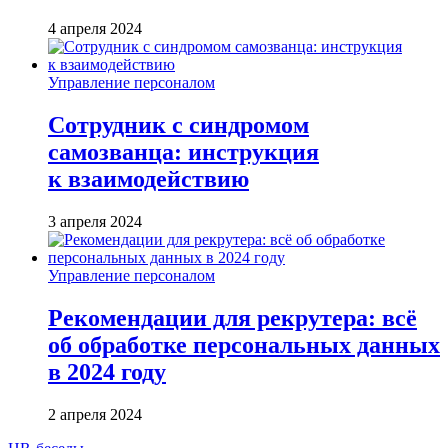
4 апреля 2024
Управление персоналом
Сотрудник с синдромом
самозванца: инструкция
к взаимодействию
3 апреля 2024
Управление персоналом
Рекомендации для рекрутера: всё
об обработке персональных данных
в 2024 году
2 апреля 2024