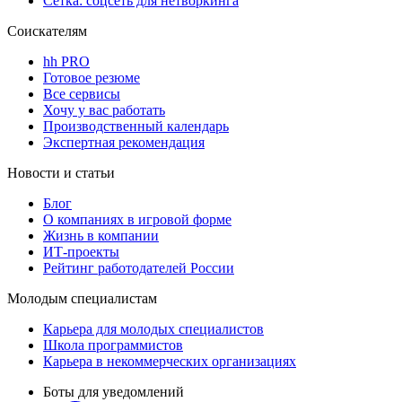
Сетка: соцсеть для нетворкинга
Соискателям
hh PRO
Готовое резюме
Все сервисы
Хочу у вас работать
Производственный календарь
Экспертная рекомендация
Новости и статьи
Блог
О компаниях в игровой форме
Жизнь в компании
ИТ-проекты
Рейтинг работодателей России
Молодым специалистам
Карьера для молодых специалистов
Школа программистов
Карьера в некоммерческих организациях
Боты для уведомлений