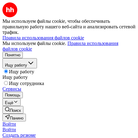
Мы используем файлы cookie, чтобы обеспечивать
правильную работу нашего веб-сайта и анализировать сетевой
трафик.
Правила использования файлов cookie
Мы используем файлы cookie.
Правила использования
файлов cookie
Понятно
Ищу работу
Ищу работу
Ищу работу
Ищу сотрудника
Сервисы
Помощь
Ещё
Поиск
Панино
Войти
Войти
Создать резюме