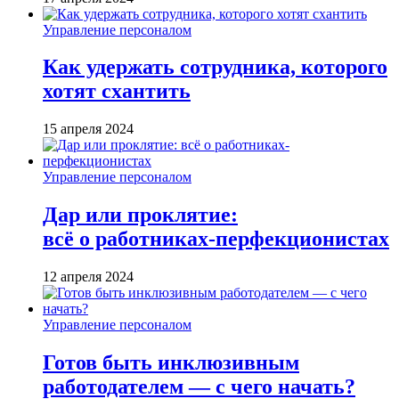
Управление персоналом
Как удержать сотрудника, которого
хотят схантить
15 апреля 2024
Управление персоналом
Дар или проклятие:
всё о работниках-перфекционистах
12 апреля 2024
Управление персоналом
Готов быть инклюзивным
работодателем — с чего начать?