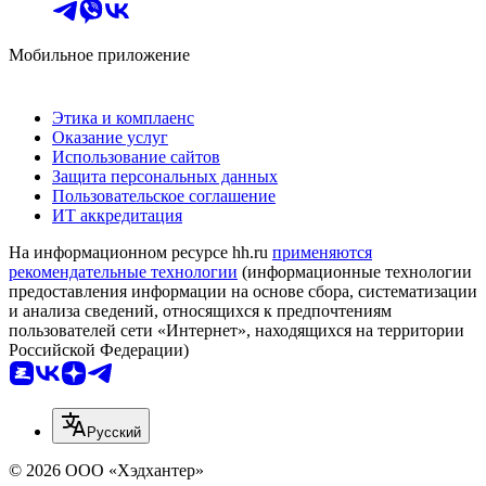
Мобильное приложение
Этика и комплаенс
Оказание услуг
Использование сайтов
Защита персональных данных
Пользовательское соглашение
ИТ аккредитация
На информационном ресурсе hh.ru
применяются
рекомендательные технологии
(информационные технологии
предоставления информации на основе сбора, систематизации
и анализа сведений, относящихся к предпочтениям
пользователей сети «Интернет», находящихся на территории
Российской Федерации)
Русский
© 2026 ООО «Хэдхантер»