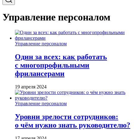
Управление персоналом
Управление персоналом
Один за всех: как работать
с многопрофильными
фрилансерами
19 апреля 2024
Управление персоналом
Уровни зрелости сотрудников:
о чём нужно знать руководителю?
17 апреля 2024