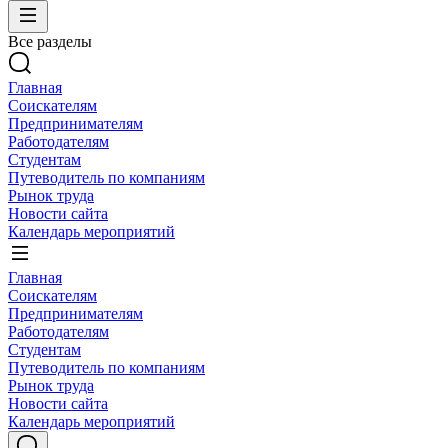
Все разделы
Главная
Соискателям
Предпринимателям
Работодателям
Студентам
Путеводитель по компаниям
Рынок труда
Новости сайта
Календарь мероприятий
Главная
Соискателям
Предпринимателям
Работодателям
Студентам
Путеводитель по компаниям
Рынок труда
Новости сайта
Календарь мероприятий