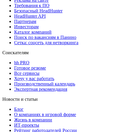
Реклама на сайте
Требования к ПО
Безопасный HeadHunter
HeadHunter API
Партнерам
Инвесторам
Каталог компаний
Поиск по вакансиям в Панино
Сетка: соцсеть для нетворкинга
Соискателям
hh PRO
Готовое резюме
Все сервисы
Хочу у вас работать
Производственный календарь
Экспертная рекомендация
Новости и статьи
Блог
О компаниях в игровой форме
Жизнь в компании
ИТ-проекты
Рейтинг работодателей России