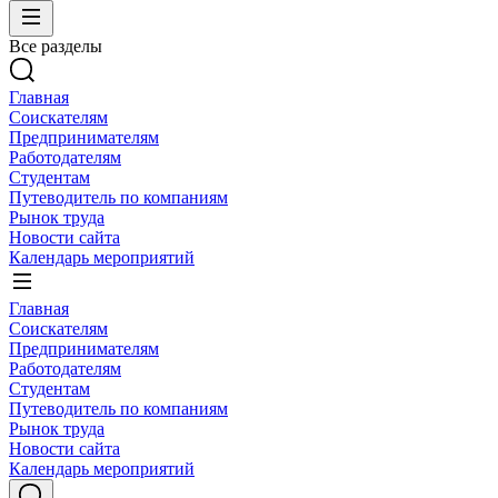
Все разделы
Главная
Соискателям
Предпринимателям
Работодателям
Студентам
Путеводитель по компаниям
Рынок труда
Новости сайта
Календарь мероприятий
Главная
Соискателям
Предпринимателям
Работодателям
Студентам
Путеводитель по компаниям
Рынок труда
Новости сайта
Календарь мероприятий