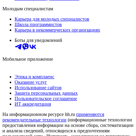
Молодым специалистам
Карьера для молодых специалистов
Школа программистов
Карьера в некоммерческих организациях
Боты для уведомлений
Мобильное приложение
Этика и комплаенс
Оказание услуг
Использование сайтов
Защита персональных данных
Пользовательское соглашение
ИТ аккредитация
На информационном ресурсе hh.ru
применяются
рекомендательные технологии
(информационные технологии
предоставления информации на основе сбора, систематизации
и анализа сведений, относящихся к предпочтениям