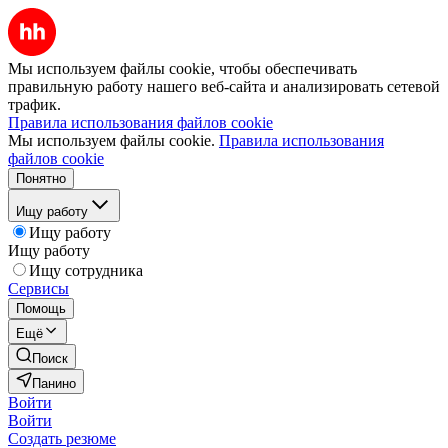
Мы используем файлы cookie, чтобы обеспечивать
правильную работу нашего веб-сайта и анализировать сетевой
трафик.
Правила использования файлов cookie
Мы используем файлы cookie.
Правила использования
файлов cookie
Понятно
Ищу работу
Ищу работу
Ищу работу
Ищу сотрудника
Сервисы
Помощь
Ещё
Поиск
Панино
Войти
Войти
Создать резюме