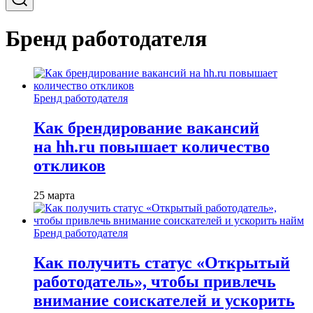
Бренд работодателя
Бренд работодателя
Как брендирование вакансий
на hh.ru повышает количество
откликов
25 марта
Бренд работодателя
Как получить статус «Открытый
работодатель», чтобы привлечь
внимание соискателей и ускорить