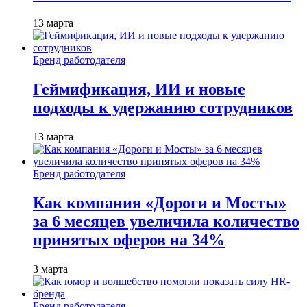
13 марта
Бренд работодателя
Геймификация, ИИ и новые
подходы к удержанию сотрудников
13 марта
Бренд работодателя
Как компания «Дороги и Мосты»
за 6 месяцев увеличила количество
принятых оферов на 34%
3 марта
Бренд работодателя