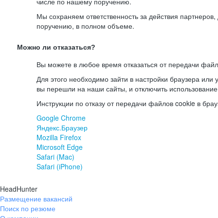
числе по нашему поручению.
Мы сохраняем ответственность за действия партнеров
поручению, в полном объеме.
Можно ли отказаться?
Вы можете в любое время отказаться от передачи файл
Для этого необходимо зайти в настройки браузера или у
вы перешли на наши сайты, и отключить использование
Инструкции по отказу от передачи файлов cookie в брау
Google Chrome
Яндекс.Браузер
Mozilla Firefox
Microsoft Edge
Safari (Mac)
Safari (iPhone)
HeadHunter
Размещение вакансий
Поиск по резюме