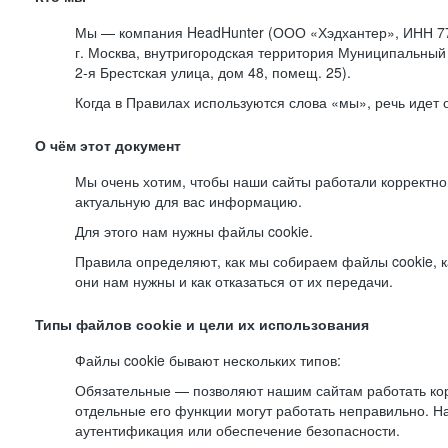
Мы — компания HeadHunter (ООО «Хэдхантер», ИНН 77
г. Москва, внутригородская территория Муниципальный 
2-я
Брестская улица, дом 48, помещ. 25).
Когда в Правилах используются слова «мы», речь идет
О чём этот документ
Мы очень хотим, чтобы наши сайты работали корректно
актуальную для вас информацию.
Для этого нам нужны файлы cookie.
Правила определяют, как мы собираем файлы cookie, к
они нам нужны и как отказаться от их передачи.
Типы файлов cookie и цели их использования
Файлы cookie бывают нескольких типов:
Обязательные — позволяют нашим сайтам работать корр
отдельные его функции могут работать неправильно. 
аутентификация или обеспечение безопасности.