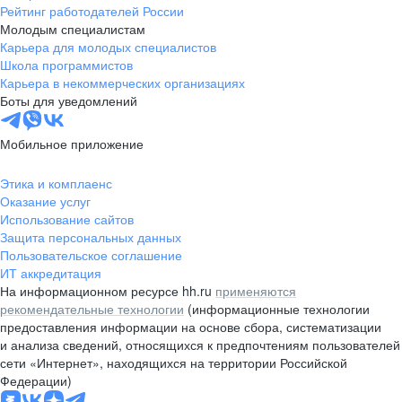
Рейтинг работодателей России
Молодым специалистам
Карьера для молодых специалистов
Школа программистов
Карьера в некоммерческих организациях
Боты для уведомлений
Мобильное приложение
Этика и комплаенс
Оказание услуг
Использование сайтов
Защита персональных данных
Пользовательское соглашение
ИТ аккредитация
На информационном ресурсе hh.ru
применяются
рекомендательные технологии
(информационные технологии
предоставления информации на основе сбора, систематизации
и анализа сведений, относящихся к предпочтениям пользователей
сети «Интернет», находящихся на территории Российской
Федерации)