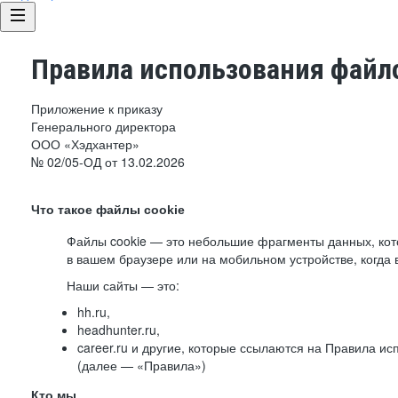
Правила использования файло
Приложение к приказу
Генерального директора
ООО «Хэдхантер»
№ 02/05-ОД от 13.02.2026
Что такое файлы cookie
Файлы cookie — это небольшие фрагменты данных, ко
в вашем браузере или на мобильном устройстве, когда 
Наши сайты — это:
hh.ru,
headhunter.ru,
career.ru и другие, которые ссылаются на Правила и
(далее — «Правила»)
Кто мы