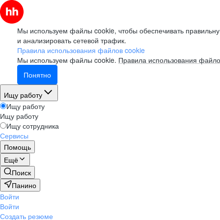
Мы используем файлы cookie, чтобы обеспечивать правильну
и анализировать сетевой трафик.
Правила использования файлов cookie
Мы используем файлы cookie.
Правила использования файло
Понятно
Ищу работу
Ищу работу
Ищу работу
Ищу сотрудника
Сервисы
Помощь
Ещё
Поиск
Панино
Войти
Войти
Создать резюме