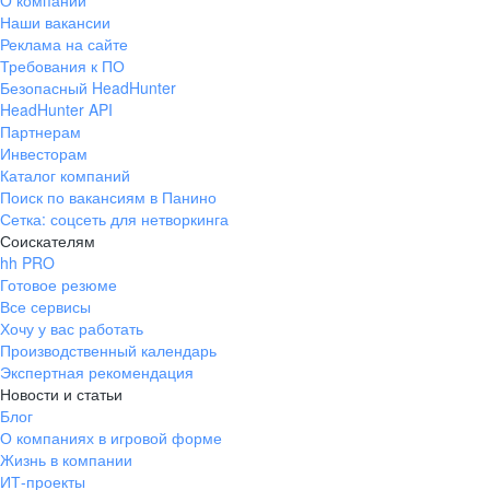
О компании
Наши вакансии
Реклама на сайте
Требования к ПО
Безопасный HeadHunter
HeadHunter API
Партнерам
Инвесторам
Каталог компаний
Поиск по вакансиям в Панино
Сетка: соцсеть для нетворкинга
Соискателям
hh PRO
Готовое резюме
Все сервисы
Хочу у вас работать
Производственный календарь
Экспертная рекомендация
Новости и статьи
Блог
О компаниях в игровой форме
Жизнь в компании
ИТ-проекты