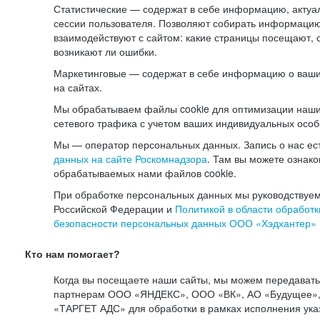
Статистические — содержат в себе информацию, актуа
сессии пользователя. Позволяют собирать информацию 
взаимодействуют с сайтом: какие страницы посещают, 
возникают ли ошибки.
Маркетинговые — содержат в себе информацию о ваши
на сайтах.
Мы обрабатываем файлы cookie для оптимизации наши
сетевого трафика с учетом ваших индивидуальных особ
Мы — оператор персональных данных. Запись о нас ес
данных на сайте Роскомнадзора
. Там вы можете ознак
обрабатываемых нами файлов cookie.
При обработке персональных данных мы руководствуем
Российской Федерации и
Политикой в области обработк
безопасности персональных данных ООО «Хэдхантер»
Кто нам помогает?
Когда вы посещаете наши сайты, мы можем передават
партнерам ООО «ЯНДЕКС», ООО «ВК», АО «Будущее», 
«ТАРГЕТ АДС» для обработки в рамках исполнения ука