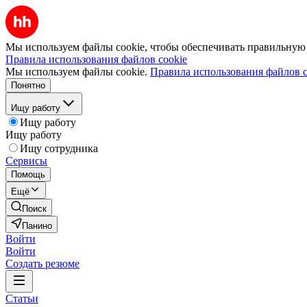
Мы используем файлы cookie, чтобы обеспечивать правильную р
Правила использования файлов cookie
Мы используем файлы cookie.
Правила использования файлов c
Понятно
Ищу работу
Ищу работу
Ищу работу
Ищу сотрудника
Сервисы
Помощь
Ещё
Поиск
Панино
Войти
Войти
Создать резюме
Статьи