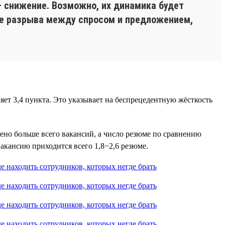
— снижение. Возможно, их динамика будет
ние разрыва между спросом и предложением,
яет 3,4 пункта. Это указывает на беспрецедентную жёсткость
ено больше всего вакансий, а число резюме по сравнению
вакансию приходится всего 1,8−2,6 резюме.