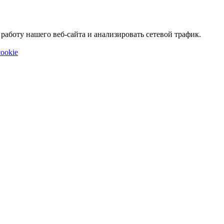
аботу нашего веб-сайта и анализировать сетевой трафик.
ookie