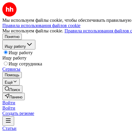
Мы используем файлы cookie, чтобы обеспечивать правильную р
Правила использования файлов cookie
Мы используем файлы cookie.
Правила использования файлов c
Понятно
Ищу работу
Ищу работу
Ищу работу
Ищу сотрудника
Сервисы
Помощь
Ещё
Поиск
Панино
Войти
Войти
Создать резюме
Статьи