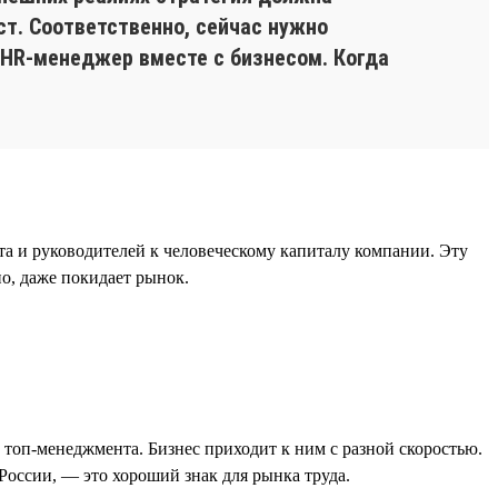
ст. Соответственно, сейчас нужно
 HR-менеджер вместе с бизнесом. Когда
а и руководителей к человеческому капиталу компании. Эту
но, даже покидает рынок.
 топ-менеджмента. Бизнес приходит к ним с разной скоростью.
России, — это хороший знак для рынка труда.