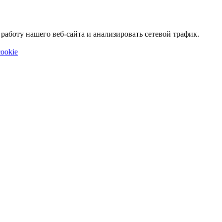
аботу нашего веб-сайта и анализировать сетевой трафик.
ookie