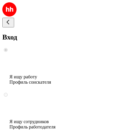
Вход
Я ищу работу
Профиль соискателя
Я ищу сотрудников
Профиль работодателя