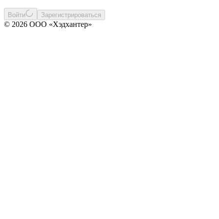
Войти
Зарегистрироваться
© 2026 ООО «Хэдхантер»