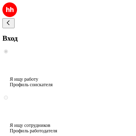
Вход
Я ищу работу
Профиль соискателя
Я ищу сотрудников
Профиль работодателя