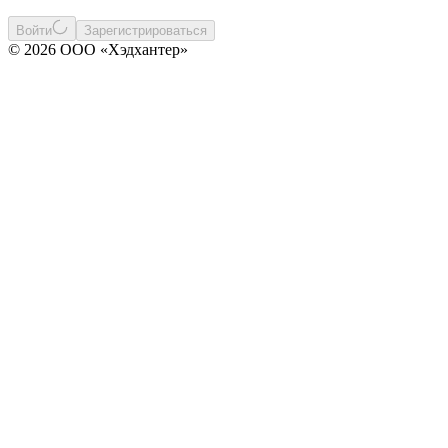
Войти
Зарегистрироваться
© 2026 ООО «Хэдхантер»