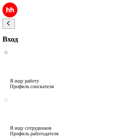
Вход
Я ищу работу
Профиль соискателя
Я ищу сотрудников
Профиль работодателя