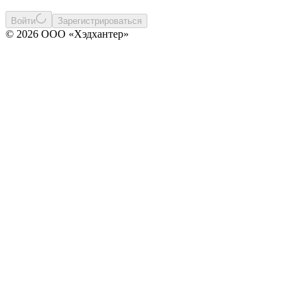
Войти
Зарегистрироваться
© 2026 ООО «Хэдхантер»