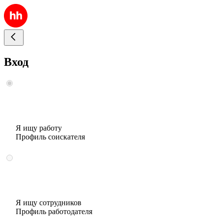
Вход
Я ищу работу
Профиль соискателя
Я ищу сотрудников
Профиль работодателя