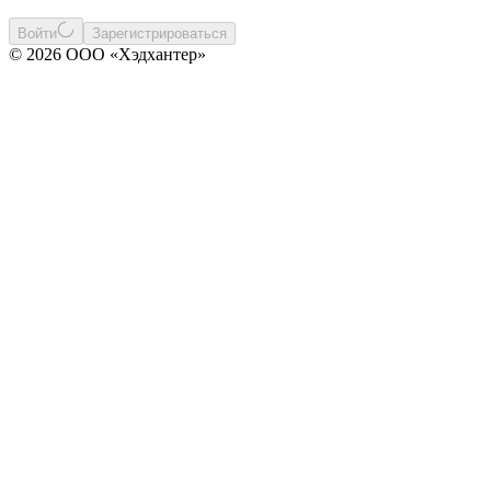
Войти
Зарегистрироваться
© 2026 ООО «Хэдхантер»