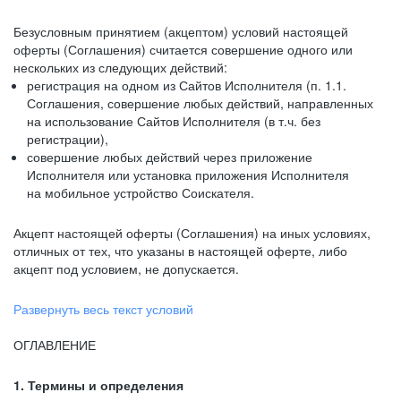
Безусловным принятием (акцептом) условий настоящей
оферты (Соглашения) считается совершение одного или
нескольких из следующих действий:
регистрация на одном из Сайтов Исполнителя (п. 1.1.
Соглашения, совершение любых действий, направленных
на использование Сайтов Исполнителя (в т.ч. без
регистрации),
совершение любых действий через приложение
Исполнителя или установка приложения Исполнителя
на мобильное устройство Соискателя.
Акцепт настоящей оферты (Соглашения) на иных условиях,
отличных от тех, что указаны в настоящей оферте, либо
акцепт под условием, не допускается.
Развернуть весь текст условий
ОГЛАВЛЕНИЕ
1. Термины и определения