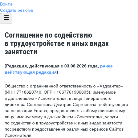
Войти
Создать резюме
Соглашение по содействию
в трудоустройстве и иных видах
занятости
(Редакция, действующая с 03.08.2026 года,
ранее
действующая редакция
)
Общество с ограниченной ответственностью «Хэдхантер»
(ИНН 7718620740, ОГРН 1067761906805), именуемое
в дальнейшем «Исполнитель», в лице Генерального
директора Сергиенкова Дмитрия Сергеевича, действующего
на основании Устава, предоставляет любому физическому
лицу, именуемому в дальнейшем «Соискатель», услуги
по содействию в трудоустройстве и иных видах занятости
посредством предоставления различных сервисов Сайтов
Исполнителя.