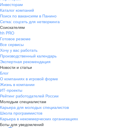
Инвесторам
Каталог компаний
Поиск по вакансиям в Панино
Сетка: соцсеть для нетворкинга
Соискателям
hh PRO
Готовое резюме
Все сервисы
Хочу у вас работать
Производственный календарь
Экспертная рекомендация
Новости и статьи
Блог
О компаниях в игровой форме
Жизнь в компании
ИТ-проекты
Рейтинг работодателей России
Молодым специалистам
Карьера для молодых специалистов
Школа программистов
Карьера в некоммерческих организациях
Боты для уведомлений