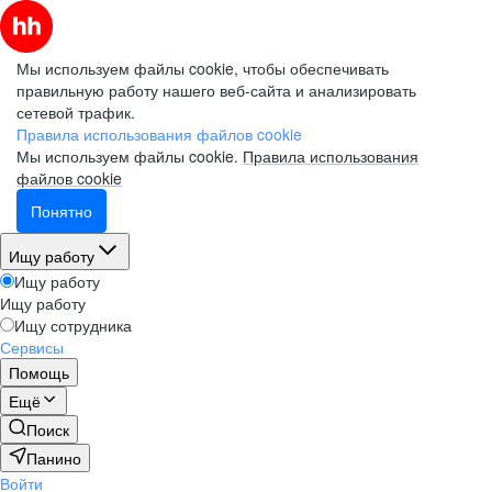
Мы используем файлы cookie, чтобы обеспечивать
правильную работу нашего веб-сайта и анализировать
сетевой трафик.
Правила использования файлов cookie
Мы используем файлы cookie.
Правила использования
файлов cookie
Понятно
Ищу работу
Ищу работу
Ищу работу
Ищу сотрудника
Сервисы
Помощь
Ещё
Поиск
Панино
Войти