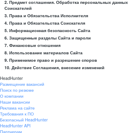
2. Предмет соглашения. Обработка персональных данных
Соискателей
3. Права и Обязательства Исполнителя
4. Права и Обязательства Соискателя
5. Информационная безопасность Сайта
6. Защищенные разделы Сайта и пароли
7. Финансовые отношения
8. Использование материалов Сайта
9. Применимое право и разрешение споров
10. Действие Соглашения, внесение изменений
HeadHunter
Размещение вакансий
Поиск по резюме
О компании
Наши вакансии
Реклама на сайте
Требования к ПО
Безопасный HeadHunter
HeadHunter API
Партнерам