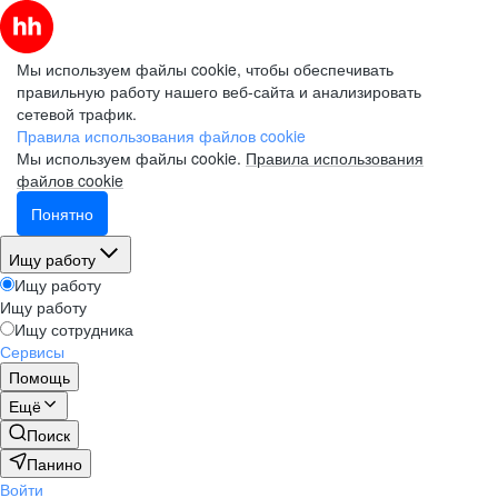
Мы используем файлы cookie, чтобы обеспечивать
правильную работу нашего веб-сайта и анализировать
сетевой трафик.
Правила использования файлов cookie
Мы используем файлы cookie.
Правила использования
файлов cookie
Понятно
Ищу работу
Ищу работу
Ищу работу
Ищу сотрудника
Сервисы
Помощь
Ещё
Поиск
Панино
Войти