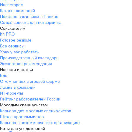
Инвесторам
Каталог компаний
Поиск по вакансиям в Панино
Сетка: соцсеть для нетворкинга
Соискателям
hh PRO
Готовое резюме
Все сервисы
Хочу у вас работать
Производственный календарь
Экспертная рекомендация
Новости и статьи
Блог
О компаниях в игровой форме
Жизнь в компании
ИТ-проекты
Рейтинг работодателей России
Молодым специалистам
Карьера для молодых специалистов
Школа программистов
Карьера в некоммерческих организациях
Боты для уведомлений