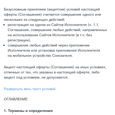
Безусловным принятием (акцептом) условий настоящей
оферты (Соглашения) считается совершение одного или
нескольких из следующих действий:
регистрация на одном из Сайтов Исполнителя (п. 1.1.
Соглашения, совершение любых действий, направленных
на использование Сайтов Исполнителя (в т.ч. без
регистрации),
совершение любых действий через приложение
Исполнителя или установка приложения Исполнителя
на мобильное устройство Соискателя.
Акцепт настоящей оферты (Соглашения) на иных условиях,
отличных от тех, что указаны в настоящей оферте, либо
акцепт под условием, не допускается.
Развернуть весь текст условий
ОГЛАВЛЕНИЕ
1. Термины и определения