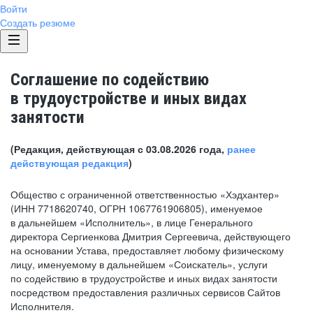
Войти
Создать резюме
Соглашение по содействию
в трудоустройстве и иных видах
занятости
(Редакция, действующая с 03.08.2026 года,
ранее
действующая редакция
)
Общество с ограниченной ответственностью «Хэдхантер»
(ИНН 7718620740, ОГРН 1067761906805), именуемое
в дальнейшем «Исполнитель», в лице Генерального
директора Сергиенкова Дмитрия Сергеевича, действующего
на основании Устава, предоставляет любому физическому
лицу, именуемому в дальнейшем «Соискатель», услуги
по содействию в трудоустройстве и иных видах занятости
посредством предоставления различных сервисов Сайтов
Исполнителя.