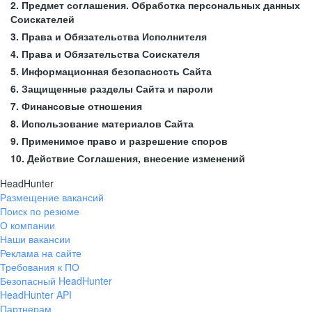
2. Предмет соглашения. Обработка персональных данных
Соискателей
3. Права и Обязательства Исполнителя
4. Права и Обязательства Соискателя
5. Информационная безопасность Сайта
6. Защищенные разделы Сайта и пароли
7. Финансовые отношения
8. Использование материалов Сайта
9. Применимое право и разрешение споров
10. Действие Соглашения, внесение изменений
HeadHunter
Размещение вакансий
Поиск по резюме
О компании
Наши вакансии
Реклама на сайте
Требования к ПО
Безопасный HeadHunter
HeadHunter API
Партнерам